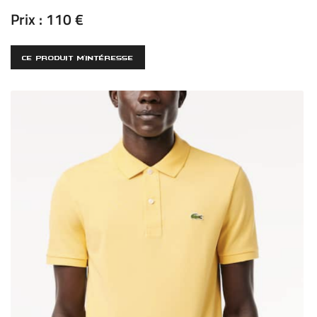
Prix :
110 €
CE PRODUIT M'INTÉRESSE