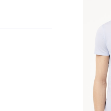
e formulaire