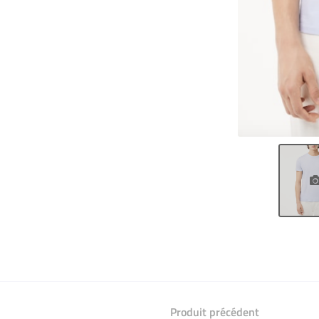
Produit précédent