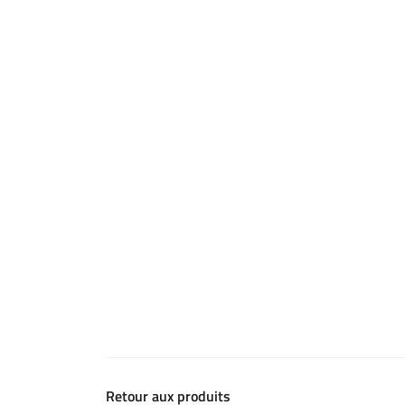
Retour aux produits