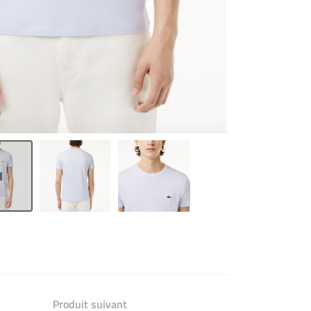
Produit suivant