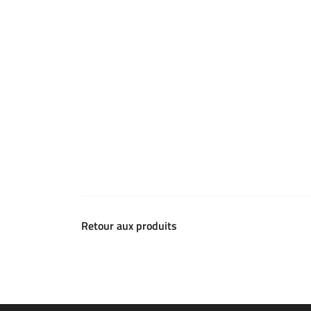
Retour aux produits