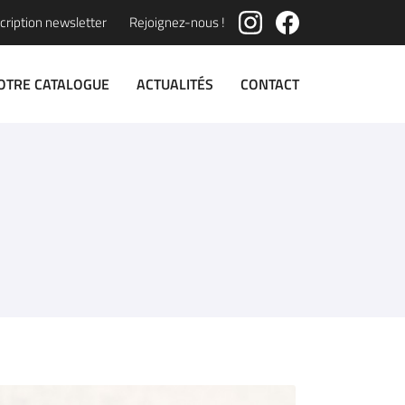
cription newsletter
Rejoignez-nous !
OTRE CATALOGUE
ACTUALITÉS
CONTACT