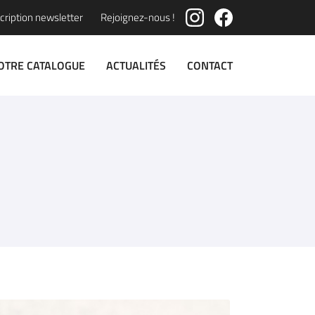
cription newsletter
Rejoignez-nous !
OTRE CATALOGUE
ACTUALITÉS
CONTACT