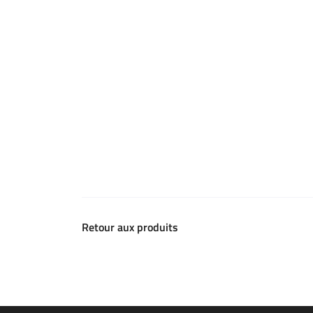
Retour aux produits