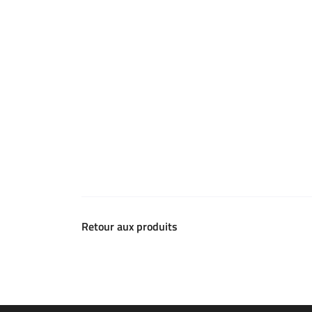
Retour aux produits