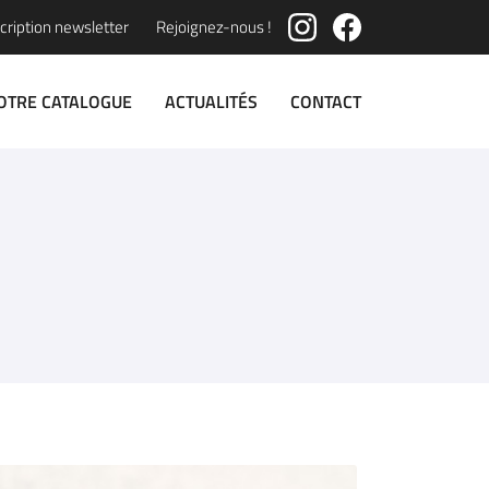
cription newsletter
Rejoignez-nous !
OTRE CATALOGUE
ACTUALITÉS
CONTACT