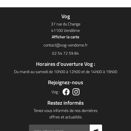
Vog
37 rue du Change
41100 Vendôme
Afficher la carte
02 54 72 59 84
Horaires d'ouverture Vog :
Du mardi au samedi de 10h00 à 12h00 et de 14h00 à 19h00
Rejoignez-nous
Vog :
Restez informés
Tenez vous informés de nos dernières
offres et actualités