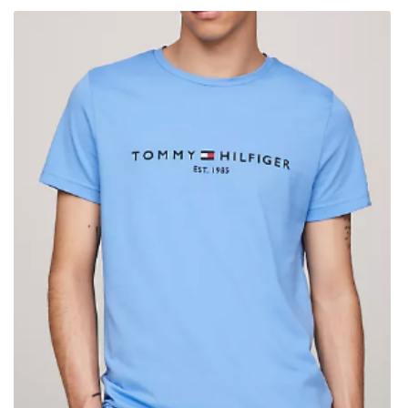
Une question
02 54 72 59 8